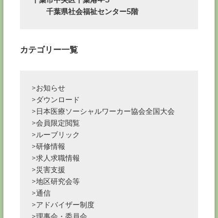
　　千葉県社会福祉センター5階
カテゴリー一覧
>お知らせ
>ダウンロード
>日本医療ソーシャルワーカー協会全国大会
>会員限定閲覧
>ルーブリック
>研修情報
>求人求職情報
>災害支援
>地区研究会等
>通信
>アドバイザー制度
>理事会・委員会