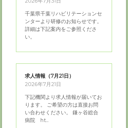
2026年7月31日
千葉県千葉リハビリテーションセ
ンターより研修のお知らせです。
詳細は下記案内をご参照くださ
い。
求人情報（7月21日）
2026年7月21日
下記機関より求人情報が届いてお
ります。 ご希望の方は直接お問
い合わせください。 鎌ヶ谷総合
病院 ht...