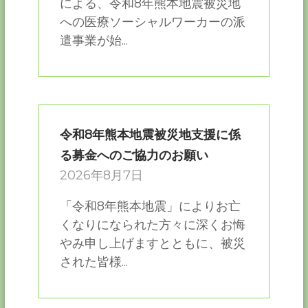
による、令和8年熊本地震被災地
への医療ソーシャルワーカーの派
遣事業が始...
令和8年熊本地震被災地支援に係
る募金へのご協力のお願い
2026年8月7日
「令和8年熊本地震」によりお亡
くなりになられた方々に深くお悔
やみ申し上げますとともに、被災
された皆様...