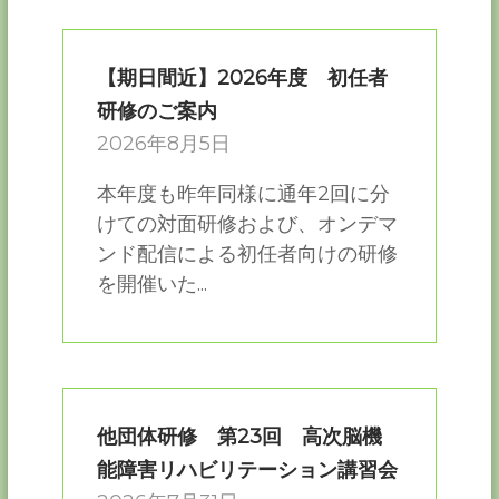
【期日間近】2026年度 初任者
研修のご案内
2026年8月5日
本年度も昨年同様に通年2回に分
けての対面研修および、オンデマ
ンド配信による初任者向けの研修
を開催いた...
他団体研修 第23回 高次脳機
能障害リハビリテーション講習会