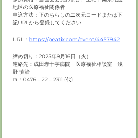
地区の医療福祉関係者
申込方法：下のちらしの二次元コードまたは下
記URLから登録してください
URL：
https://peatix.com/event/4457942
締め切り：2025年9月16日（火）
連絡先：成田赤十字病院 医療福祉相談室 浅
野 慎治
℡：0476 – 22 – 2311 (代)