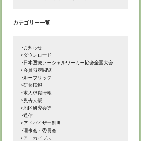
ン
カテゴリー一覧
>お知らせ
>ダウンロード
>日本医療ソーシャルワーカー協会全国大会
>会員限定閲覧
>ルーブリック
>研修情報
>求人求職情報
>災害支援
>地区研究会等
>通信
>アドバイザー制度
>理事会・委員会
>アーカイブス