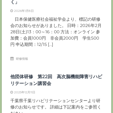
く」
2026年1月8日
日本保健医療社会福祉学会より、標記の研修
会のお知らせがありました。 日時：2026年2月
28日(土)13：00～16：00 方法：オンライン 参
加費：会員1000円 非会員2000円 学生500
円 申込期間：12/15 […]
研修情報
他団体研修 第22回 高次脳機能障害リハビ
リテーション講習会
2025年12月11日
千葉県千葉リハビリテーションセンターより研
修のお知らせです。 詳細は下記案内をご参照く