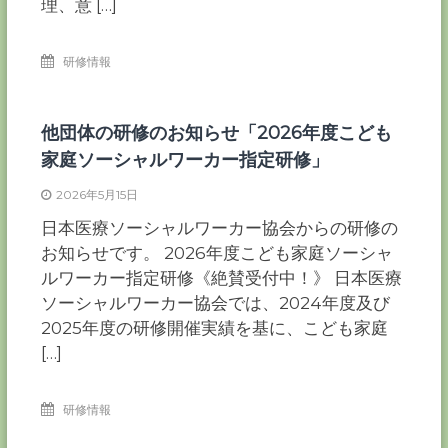
理、意 […]
研修情報
他団体の研修のお知らせ「2026年度こども
家庭ソーシャルワーカー指定研修」
2026年5月15日
日本医療ソーシャルワーカー協会からの研修の
お知らせです。 2026年度こども家庭ソーシャ
ルワーカー指定研修《絶賛受付中！》 日本医療
ソーシャルワーカー協会では、2024年度及び
2025年度の研修開催実績を基に、こども家庭
[…]
研修情報