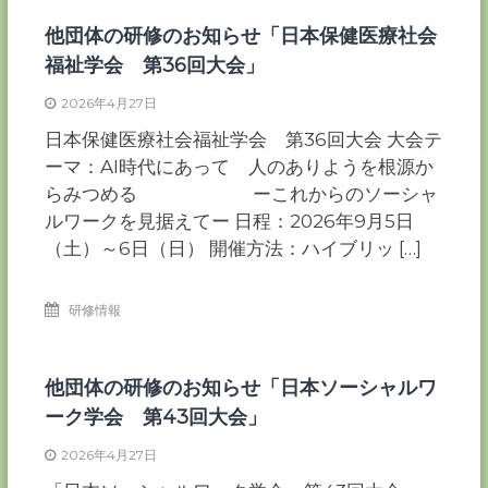
他団体の研修のお知らせ「日本保健医療社会
福祉学会 第36回大会」
2026年4月27日
日本保健医療社会福祉学会 第36回大会 大会テ
ーマ：AI時代にあって 人のありようを根源か
らみつめる ーこれからのソーシャ
ルワークを見据えてー 日程：2026年9月5日
（土）～6日（日） 開催方法：ハイブリッ […]
研修情報
他団体の研修のお知らせ「日本ソーシャルワ
ーク学会 第43回大会」
2026年4月27日