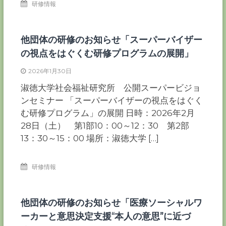
研修情報
他団体の研修のお知らせ「スーパーバイザー
の視点をはぐくむ研修プログラムの展開」
2026年1月30日
淑徳大学社会福祉研究所 公開スーパービジョ
ンセミナー 「スーパーバイザーの視点をはぐく
む研修プログラム」の展開 日時：2026年2月
28日（土） 第1部10：00～12：30 第2部
13：30～15：00 場所：淑徳大学 […]
研修情報
他団体の研修のお知らせ「医療ソーシャルワ
ーカーと意思決定支援“本人の意思”に近づ