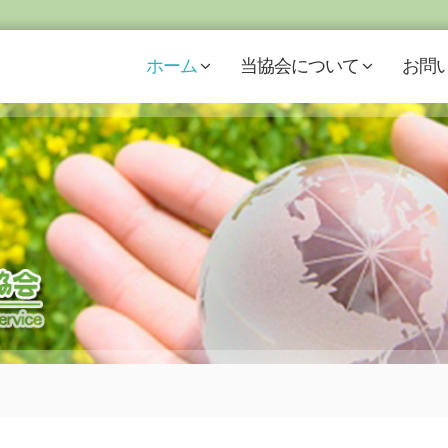
ホーム
当協会について
お問