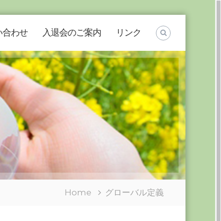
い合わせ
入退会のご案内
リンク
Home
グローバル定義