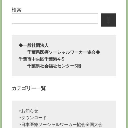
検索
検
索
◆一般社団法人

　　千葉県医療ソーシャルワーカー協会◆

千葉市中央区千葉港4-5

　　千葉県社会福祉センター5階
カテゴリー一覧
>お知らせ
>ダウンロード
>日本医療ソーシャルワーカー協会全国大会