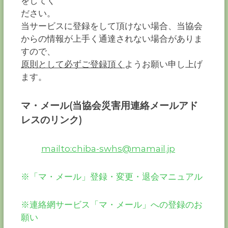
をしてく
ださい。
当サービスに登録をして頂けない場合、当協会
からの情報が上手く通達されない場合がありま
すので、
原則として必ずご登録頂く
ようお願い申し上げ
ます。
マ・メール(当協会災害用連絡メールアド
レスのリンク)
mailto:chiba-swhs@mamail.jp
※「マ・メール」登録・変更・退会マニュアル
※連絡網サービス「マ・メール」への登録のお
願い