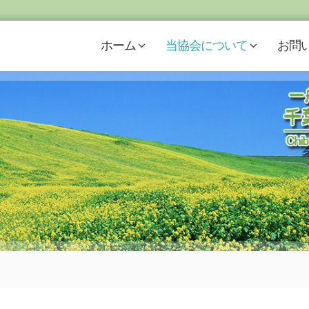
ホーム
当協会について
お問