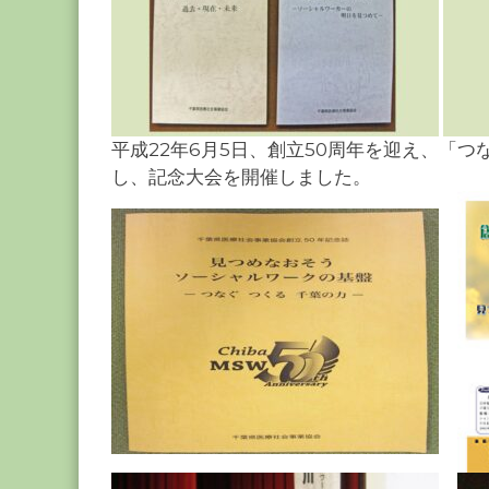
平成22年6月5日、創立50周年を迎え、「
し、記念大会を開催しました。