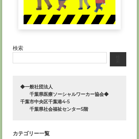
検索
検
索
◆一般社団法人

　　千葉県医療ソーシャルワーカー協会◆

千葉市中央区千葉港4-5

　　千葉県社会福祉センター5階
カテゴリー一覧