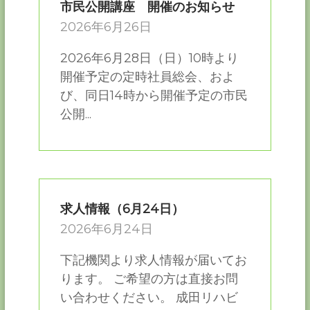
市民公開講座 開催のお知らせ
2026年6月26日
2026年6月28日（日）10時より
開催予定の定時社員総会、およ
び、同日14時から開催予定の市民
公開...
求人情報（6月24日）
2026年6月24日
下記機関より求人情報が届いてお
ります。 ご希望の方は直接お問
い合わせください。 成田リハビ