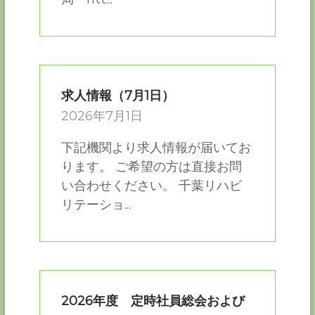
求人情報（7月1日）
2026年7月1日
下記機関より求人情報が届いてお
ります。 ご希望の方は直接お問
い合わせください。 千葉リハビ
リテーショ...
2026年度 定時社員総会および