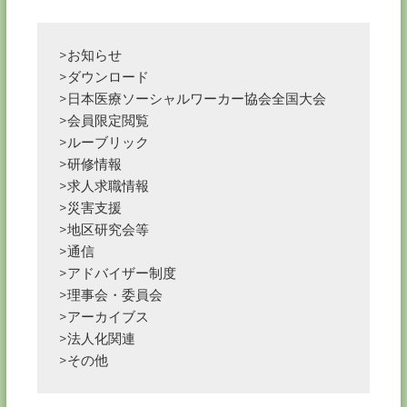
>お知らせ
>ダウンロード
>日本医療ソーシャルワーカー協会全国大会
>会員限定閲覧
>ルーブリック
>研修情報
>求人求職情報
>災害支援
>地区研究会等
>通信
>アドバイザー制度
>理事会・委員会
>アーカイブス
>法人化関連
>その他