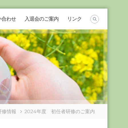
い合わせ
入退会のご案内
リンク
研修情報
2024年度 初任者研修のご案内