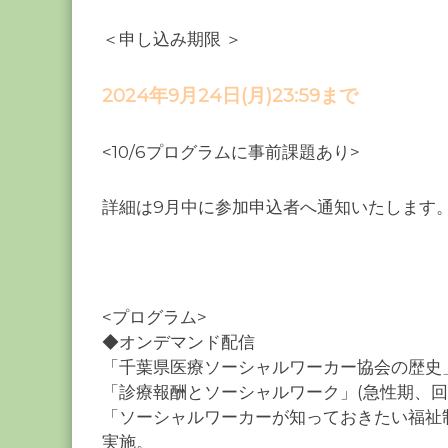
＜申し込み期限 ＞
2024年9月24日(月)23:59まで
<10/6プログラムに事前課題あり>
詳細は9月中に参加申込者へ通知いたします
<プログラム>
◆オンデマンド配信
「千葉県医療ソーシャルワーカー協会の歴史
「診療報酬とソーシャルワーク」(急性期、回
「ソーシャルワーカーが知っておきたい福祉
実施。