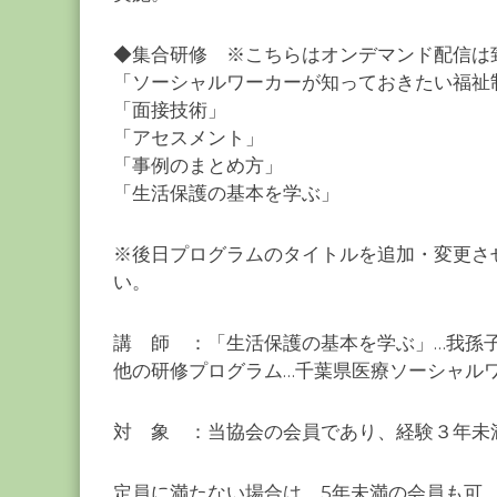
◆集合研修 ※こちらはオンデマンド配信は
「ソーシャルワーカーが知っておきたい福祉
「面接技術」
「アセスメント」
「事例のまとめ方」
「生活保護の基本を学ぶ」
※後日プログラムのタイトルを追加・変更さ
い。
講 師 ：「生活保護の基本を学ぶ」…我孫
他の研修プログラム…千葉県医療ソーシャル
対 象 ：当協会の会員であり、経験３年未
定員に満たない場合は、5年未満の会員も可