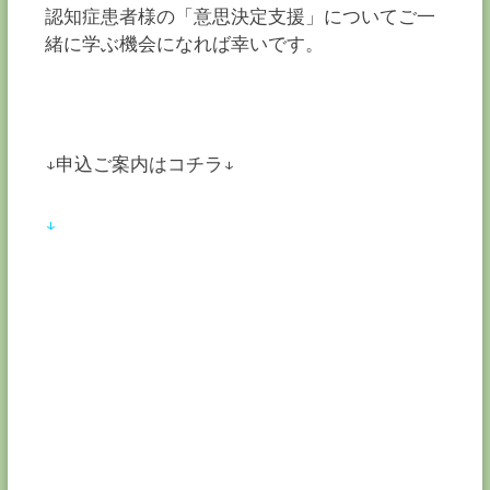
認知症患者様の「意思決定支援」についてご一
緒に学ぶ機会になれば幸いです。
↓申込ご案内はコチラ↓
↓