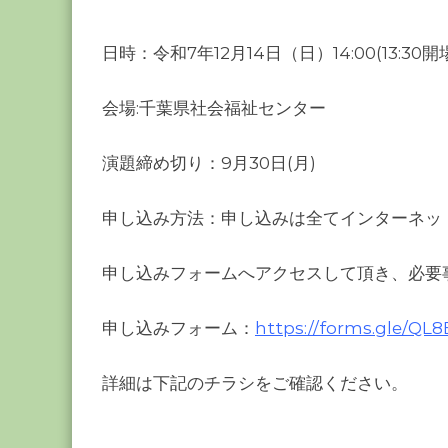
日時：令和7年12月14⽇（⽇）14:00(13:30開場)
会場:千葉県社会福祉センター
演題締め切り：9月30日(月)
申し込み方法：申し込みは全てインターネッ
申し込みフォームへアクセスして頂き、必要
申し込みフォーム：
https://forms.gle/Q
詳細は下記のチラシをご確認ください。