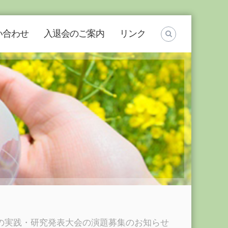
い合わせ
入退会のご案内
リンク
の実践・研究発表大会の演題募集のお知らせ