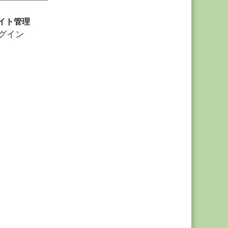
イト管理
グイン