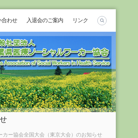
い合わせ
入退会のご案内
リンク
せ
ワーカー協会全国大会（東京大会）のお知らせ