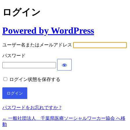
ログイン
Powered by WordPress
ユーザー名またはメールアドレス
パスワード
ログイン状態を保存する
パスワードをお忘れですか ?
← 一般社団法人 千葉県医療ソーシャルワーカー協会 へ移
動