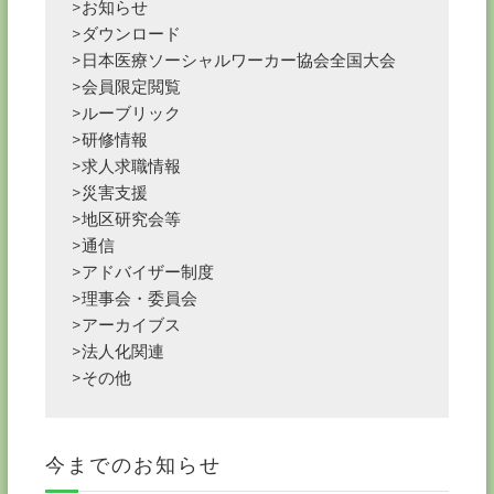
>お知らせ
>ダウンロード
>日本医療ソーシャルワーカー協会全国大会
>会員限定閲覧
>ルーブリック
>研修情報
>求人求職情報
>災害支援
>地区研究会等
>通信
>アドバイザー制度
>理事会・委員会
>アーカイブス
>法人化関連
>その他
今までのお知らせ