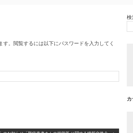
検
ます。閲覧するには以下にパスワードを入力してく
カ