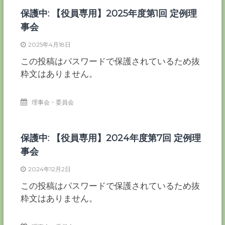
保護中: 【役員専用】2025年度第1回 定例理
事会
2025年4月18日
この投稿はパスワードで保護されているため抜
粋文はありません。
理事会・委員会
保護中: 【役員専用】2024年度第7回 定例理
事会
2024年12月2日
この投稿はパスワードで保護されているため抜
粋文はありません。