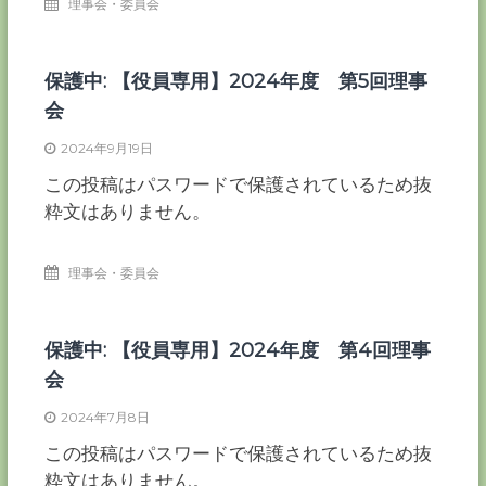
理事会・委員会
保護中: 【役員専用】2024年度 第5回理事
会
2024年9月19日
この投稿はパスワードで保護されているため抜
粋文はありません。
理事会・委員会
保護中: 【役員専用】2024年度 第4回理事
会
2024年7月8日
この投稿はパスワードで保護されているため抜
粋文はありません。