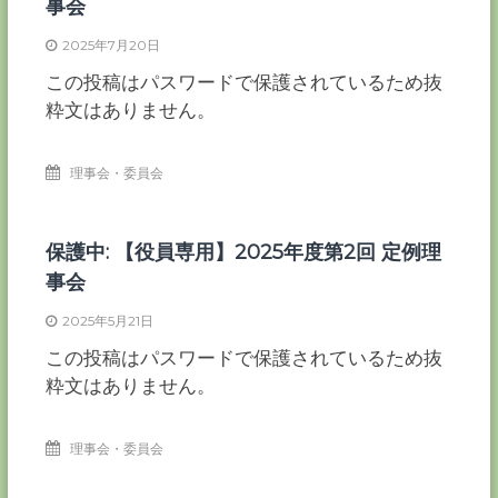
事会
2025年7月20日
この投稿はパスワードで保護されているため抜
粋文はありません。
理事会・委員会
保護中: 【役員専用】2025年度第2回 定例理
事会
2025年5月21日
この投稿はパスワードで保護されているため抜
粋文はありません。
理事会・委員会