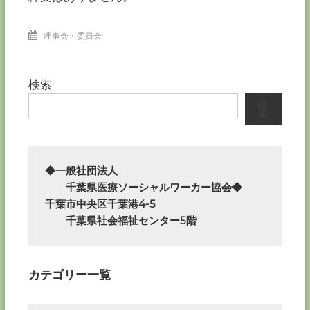
理事会・委員会
検索
検
索
◆一般社団法人

　　千葉県医療ソーシャルワーカー協会◆

千葉市中央区千葉港4-5

　　千葉県社会福祉センター5階
カテゴリー一覧