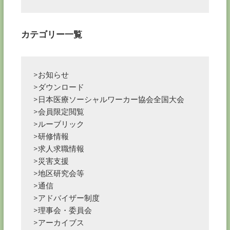
ン
カテゴリー一覧
>お知らせ
>ダウンロード
>日本医療ソーシャルワーカー協会全国大会
>会員限定閲覧
>ルーブリック
>研修情報
>求人求職情報
>災害支援
>地区研究会等
>通信
>アドバイザー制度
>理事会・委員会
>アーカイブス