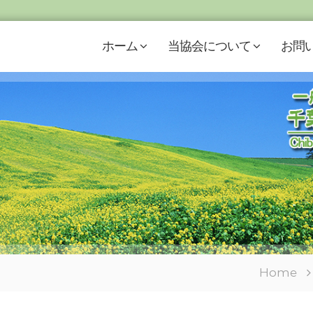
ホーム
当協会について
お問
Home