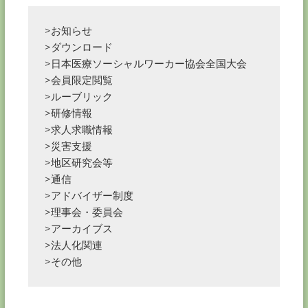
>お知らせ
>ダウンロード
>日本医療ソーシャルワーカー協会全国大会
>会員限定閲覧
>ルーブリック
>研修情報
>求人求職情報
>災害支援
>地区研究会等
>通信
>アドバイザー制度
>理事会・委員会
>アーカイブス
>法人化関連
>その他