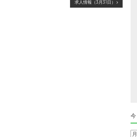
求人情報（3月31日）
今
今