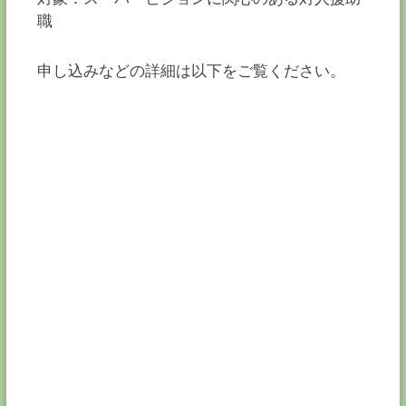
職
申し込みなどの詳細は以下をご覧ください。