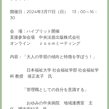
開催日：2024年3月17日（日） 13：00～16：
30
会 場：ハイブリット開催
直接参加会場 中央法規出版株式会社
オンライン ｚｏｏｍミーティング
内容：「大人の学習の傾向と特徴を学ぼう！」
日本福祉大学 社会福祉学部 社会福祉学
科 教授 保正友子 氏
「管理職としての自分を意識する」
おゆみの中央病院 地域連携室 主