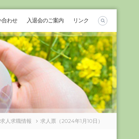
い合わせ
入退会のご案内
リンク
求人求職情報
求人票（2024年1月10日）