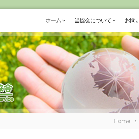
ホーム
当協会について
お問
Home