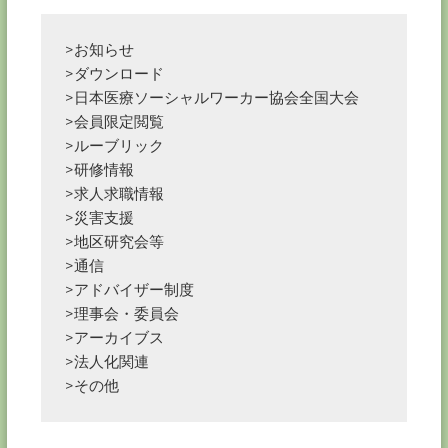
>お知らせ
>ダウンロード
>日本医療ソーシャルワーカー協会全国大会
>会員限定閲覧
>ルーブリック
>研修情報
>求人求職情報
>災害支援
>地区研究会等
>通信
>アドバイザー制度
>理事会・委員会
>アーカイブス
>法人化関連
>その他