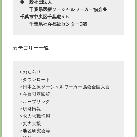
◆一般社団法人

　　千葉県医療ソーシャルワーカー協会◆

千葉市中央区千葉港4-5

　　千葉県社会福祉センター5階
カテゴリー一覧
>お知らせ
>ダウンロード
>日本医療ソーシャルワーカー協会全国大会
>会員限定閲覧
>ルーブリック
>研修情報
>求人求職情報
>災害支援
>地区研究会等