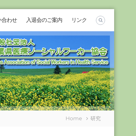
い合わせ
入退会のご案内
リンク
Home
研究