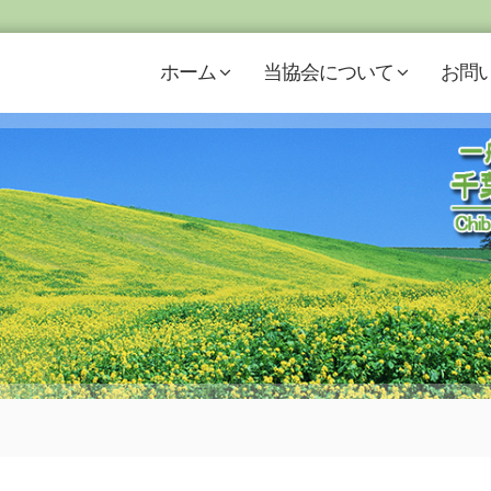
ホーム
当協会について
お問