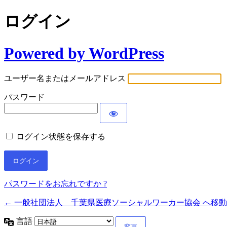
ログイン
Powered by WordPress
ユーザー名またはメールアドレス
パスワード
ログイン状態を保存する
パスワードをお忘れですか ?
← 一般社団法人 千葉県医療ソーシャルワーカー協会 へ移動
言語