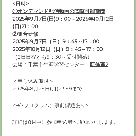
<日時>
①オンデマンド配信動画の閲覧可能期間
2025年9月7日(日)9：00～2025年10月12日
(日)21：00
②集合研修
2025年9月7日（日）9：45～17：00
2025年10月12日（日）9：45～17：00
（2日日程とも9：30～受付開始）
会場：千葉市生涯学習センター
研修室2
＜申し込み期限＞
2025年8月25日(月)23:59まで
<9/7プログラムに事前課題あり>
詳細は8月中に参加申込者へ通知いたします。